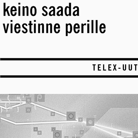
TELEX-UUT