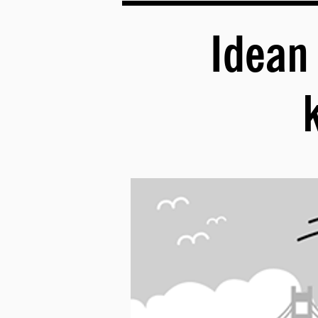
Idean